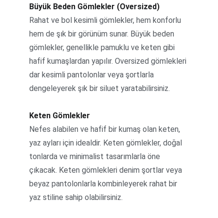
Büyük Beden Gömlekler (Oversized)
Rahat ve bol kesimli gömlekler, hem konforlu 
hem de şık bir görünüm sunar. Büyük beden 
gömlekler, genellikle pamuklu ve keten gibi 
hafif kumaşlardan yapılır. Oversized gömlekleri 
dar kesimli pantolonlar veya şortlarla 
dengeleyerek şık bir siluet yaratabilirsiniz.
Keten Gömlekler
Nefes alabilen ve hafif bir kumaş olan keten, 
yaz ayları için idealdir. Keten gömlekler, doğal 
tonlarda ve minimalist tasarımlarla öne 
çıkacak. Keten gömlekleri denim şortlar veya 
beyaz pantolonlarla kombinleyerek rahat bir 
yaz stiline sahip olabilirsiniz.