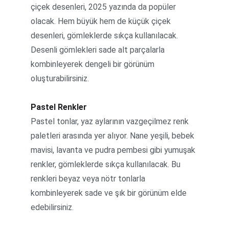
çiçek desenleri, 2025 yazında da popüler 
olacak. Hem büyük hem de küçük çiçek 
desenleri, gömleklerde sıkça kullanılacak. 
Desenli gömlekleri sade alt parçalarla 
kombinleyerek dengeli bir görünüm 
oluşturabilirsiniz.
Pastel Renkler
Pastel tonlar, yaz aylarının vazgeçilmez renk 
paletleri arasında yer alıyor. Nane yeşili, bebek 
mavisi, lavanta ve pudra pembesi gibi yumuşak 
renkler, gömleklerde sıkça kullanılacak. Bu 
renkleri beyaz veya nötr tonlarla 
kombinleyerek sade ve şık bir görünüm elde 
edebilirsiniz.