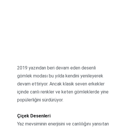
2019 yazından beri devam eden desenli 
gömlek modası bu yılda kendini yenileyerek 
devam ettiriyor. Ancak klasik seven erkekler 
içinde canlı renkler ve keten gömleklerde yine 
popülerliğini sürdürüyor.
Çiçek Desenleri
Yaz mevsiminin enerjisini ve canlılığını yansıtan 