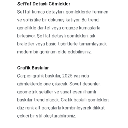
Şeffaf Detaylı Gömlekler
Şeffaf kumaş detayları, gömleklerde feminen 
ve sofistike bir dokunuş katıyor. Bu trend, 
genellikle dantel veya organze kumaşlarla 
birleşiyor. Şeffaf detaylı gömlekleri, şık 
braletler veya basic tişörtlerle tamamlayarak 
modern bir görünüm elde edebilirsiniz.
Grafik Baskılar
Çarpıcı grafik baskılar, 2025 yazında 
gömleklerde öne çıkacak. Soyut desenler, 
geometrik şekiller ve sanat eseri ilhamlı 
baskılar trend olacak. Grafik baskılı gömlekleri, 
düz renk alt parçalarla kombinleyerek dikkat 
çekici bir stil oluşturabilirsiniz.