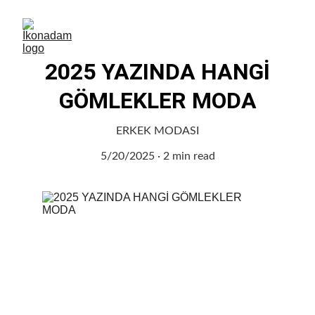
2025 YAZINDA HANGİ
GÖMLEKLER MODA
ERKEK MODASI
5/20/2025
2 min read