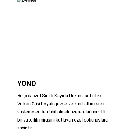
YOND
Bu çok özel Sınırlı Sayıda Üretim, sofistike 
Vulkan Grisi boyalı gövde ve zarif altın rengi 
süslemeler de dahil olmak üzere olağanüstü 
bir yatçılık mirasını kutlayan özel dokunuşlara 
sahiptir.