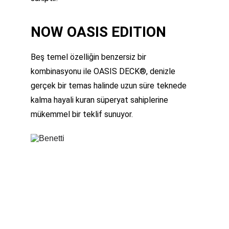
NOW OASIS EDITION
Beş temel özelliğin benzersiz bir 
kombinasyonu ile OASIS DECK®, denizle 
gerçek bir temas halinde uzun süre teknede 
kalma hayali kuran süperyat sahiplerine 
mükemmel bir teklif sunuyor.