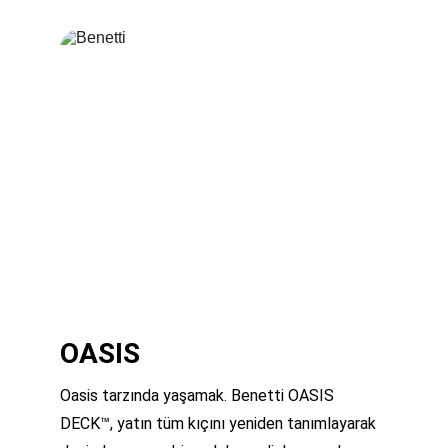
OASIS
Oasis tarzında yaşamak. Benetti OASIS 
DECK™, yatın tüm kıçını yeniden tanımlayarak 