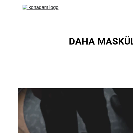
DAHA MASKÜLE