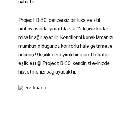
sahiptir.
Project B-50, benzersiz bir lüks ve stil 
ambiyansında şımartılacak 12 kişiye kadar 
misafir ağırlayabilir. Kendilerini konaklamanızı 
mümkün olduğunca konforlu hale getirmeye 
adamış 9 kişilik deneyimli bir mürettebatın 
eşlik ettiği Project B-50, kendinizi evinizde 
hissetmenizi sağlayacaktır.