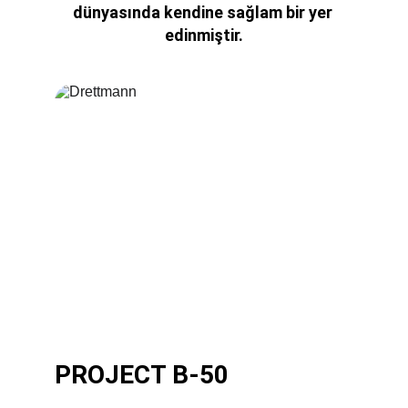
dünyasında kendine sağlam bir yer 
edinmiştir.
PROJECT B-50