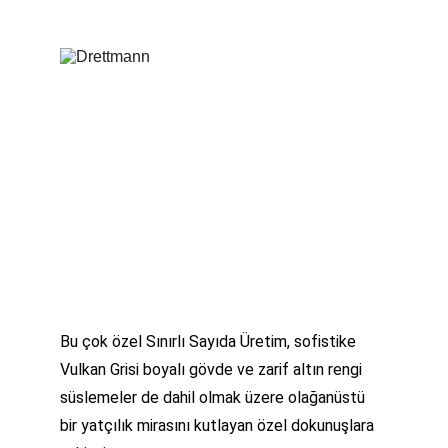
Bu çok özel Sınırlı Sayıda Üretim, sofistike 
Vulkan Grisi boyalı gövde ve zarif altın rengi 
süslemeler de dahil olmak üzere olağanüstü 
bir yatçılık mirasını kutlayan özel dokunuşlara 