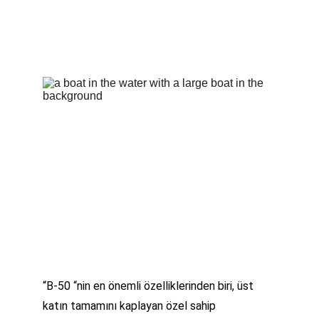
“B-50 “nin en önemli özelliklerinden biri, üst 
katın tamamını kaplayan özel sahip 