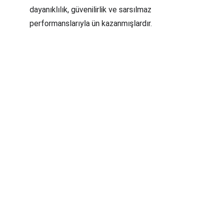
dayanıklılık, güvenilirlik ve sarsılmaz 
performanslarıyla ün kazanmışlardır.