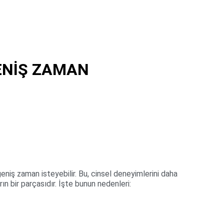
ENİŞ ZAMAN
eniş zaman isteyebilir. Bu, cinsel deneyimlerini daha 
rın bir parçasıdır. İşte bunun nedenleri: