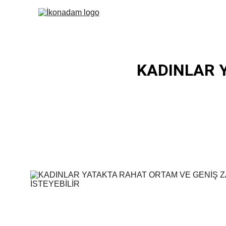
KADINLAR 