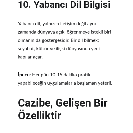
10. 
Yabancı Dil Bilgisi
Yabancı dil, yalnızca iletişim değil aynı 
zamanda dünyaya açık, öğrenmeye istekli biri 
olmanın da göstergesidir. Bir dil bilmek; 
seyahat, kültür ve ilişki dünyasında yeni 
kapılar açar.
İpucu:
 Her gün 10-15 dakika pratik 
yapabileceğin uygulamalarla başlaman yeterli.
Cazibe, Gelişen Bir 
Özelliktir