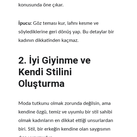
konusunda öne çıkar.
İpucu:
 Göz teması kur, lafını kesme ve 
söylediklerine geri dönüş yap. Bu detaylar bir 
kadının dikkatinden kaçmaz.
2. 
İyi Giyinme ve 
Kendi Stilini 
Oluşturma
Moda tutkunu olmak zorunda değilsin, ama 
kendine özgü, temiz ve uyumlu bir stil sahibi 
olmak kadınların en dikkat ettiği unsurlardan 
biri. Stil, bir erkeğin kendine olan saygısının 