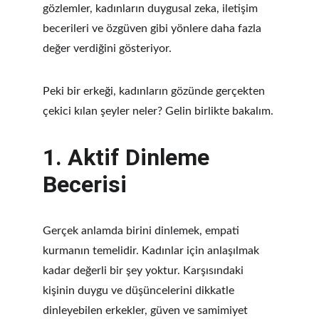
gözlemler, kadınların duygusal zeka, iletişim 
becerileri ve özgüven gibi yönlere daha fazla 
değer verdiğini gösteriyor.
Peki bir erkeği, kadınların gözünde gerçekten 
çekici kılan şeyler neler? Gelin birlikte bakalım.
1. 
Aktif Dinleme 
Becerisi
Gerçek anlamda birini dinlemek, empati 
kurmanın temelidir. Kadınlar için anlaşılmak 
kadar değerli bir şey yoktur. Karşısındaki 
kişinin duygu ve düşüncelerini dikkatle 
dinleyebilen erkekler, güven ve samimiyet 