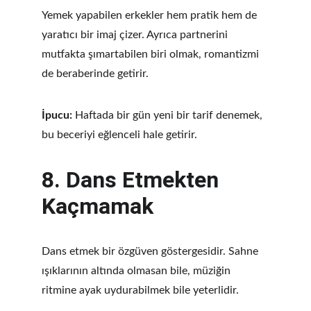
Yemek yapabilen erkekler hem pratik hem de 
yaratıcı bir imaj çizer. Ayrıca partnerini 
mutfakta şımartabilen biri olmak, romantizmi 
de beraberinde getirir.
İpucu:
 Haftada bir gün yeni bir tarif denemek, 
bu beceriyi eğlenceli hale getirir.
8. 
Dans Etmekten 
Kaçmamak
Dans etmek bir özgüven göstergesidir. Sahne 
ışıklarının altında olmasan bile, müziğin 
ritmine ayak uydurabilmek bile yeterlidir.