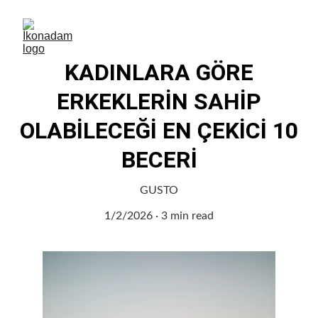
KADINLARA GÖRE
ERKEKLERİN SAHİP
OLABİLECEĞİ EN ÇEKİCİ 10
BECERİ
GUSTO
1/2/2026
3 min read