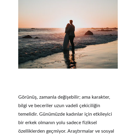
Görünüş, zamanla değişebilir; ama karakter, 
bilgi ve beceriler uzun vadeli çekiciliğin 
temelidir. Günümüzde kadınlar için etkileyici 
bir erkek olmanın yolu sadece fiziksel 
özelliklerden geçmiyor. Araştırmalar ve sosyal 