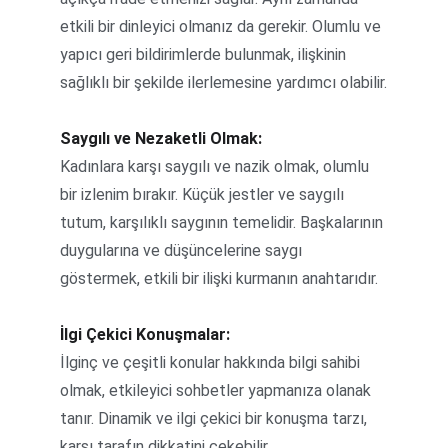
etkili bir dinleyici olmanız da gerekir. Olumlu ve 
yapıcı geri bildirimlerde bulunmak, ilişkinin 
sağlıklı bir şekilde ilerlemesine yardımcı olabilir.
Saygılı ve Nezaketli Olmak:
Kadınlara karşı saygılı ve nazik olmak, olumlu 
bir izlenim bırakır. Küçük jestler ve saygılı 
tutum, karşılıklı saygının temelidir. Başkalarının 
duygularına ve düşüncelerine saygı 
göstermek, etkili bir ilişki kurmanın anahtarıdır.
İlgi Çekici Konuşmalar:
İlginç ve çeşitli konular hakkında bilgi sahibi 
olmak, etkileyici sohbetler yapmanıza olanak 
tanır. Dinamik ve ilgi çekici bir konuşma tarzı, 
karşı tarafın dikkatini çekebilir.