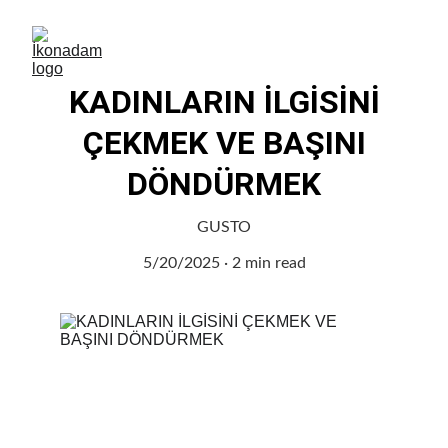
KADINLARIN İLGİSİNİ
ÇEKMEK VE BAŞINI
DÖNDÜRMEK
GUSTO
5/20/2025
2 min read