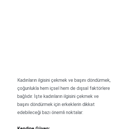
Kadınların ilgisini çekmek ve başını döndürmek, 
çoğunlukla hem içsel hem de dışsal faktörlere 
bağlıdır. İşte kadınların ilgisini çekmek ve 
başını döndürmek için erkeklerin dikkat 
edebileceği bazı önemli noktalar:
Kendine Güven: