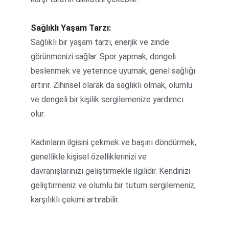
Sağlıklı Yaşam Tarzı:
Sağlıklı bir yaşam tarzı, enerjik ve zinde 
görünmenizi sağlar. Spor yapmak, dengeli 
beslenmek ve yeterince uyumak, genel sağlığı 
artırır. Zihinsel olarak da sağlıklı olmak, olumlu 
ve dengeli bir kişilik sergilemenize yardımcı 
olur.
Kadınların ilgisini çekmek ve başını döndürmek, 
genellikle kişisel özelliklerinizi ve 
davranışlarınızı geliştirmekle ilgilidir. Kendinizi 
geliştirmeniz ve olumlu bir tutum sergilemeniz, 
karşılıklı çekimi artırabilir.