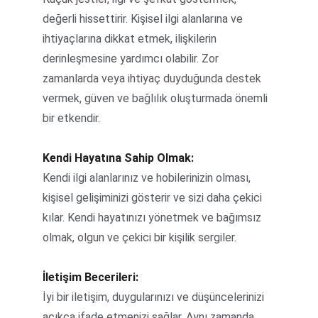
değerli hissettirir. Kişisel ilgi alanlarına ve 
ihtiyaçlarına dikkat etmek, ilişkilerin 
derinleşmesine yardımcı olabilir. Zor 
zamanlarda veya ihtiyaç duyduğunda destek 
vermek, güven ve bağlılık oluşturmada önemli 
bir etkendir.
Kendi Hayatına Sahip Olmak:
Kendi ilgi alanlarınız ve hobilerinizin olması, 
kişisel gelişiminizi gösterir ve sizi daha çekici 
kılar. Kendi hayatınızı yönetmek ve bağımsız 
olmak, olgun ve çekici bir kişilik sergiler.
İletişim Becerileri:
İyi bir iletişim, duygularınızı ve düşüncelerinizi 
açıkça ifade etmenizi sağlar. Aynı zamanda 