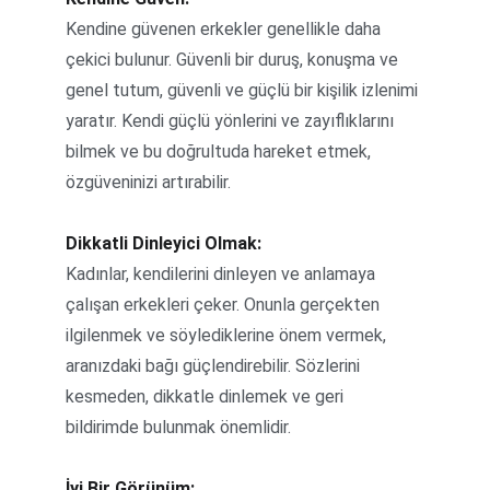
Kendine güvenen erkekler genellikle daha 
çekici bulunur. Güvenli bir duruş, konuşma ve 
genel tutum, güvenli ve güçlü bir kişilik izlenimi 
yaratır. Kendi güçlü yönlerini ve zayıflıklarını 
bilmek ve bu doğrultuda hareket etmek, 
özgüveninizi artırabilir.
Dikkatli Dinleyici Olmak:
Kadınlar, kendilerini dinleyen ve anlamaya 
çalışan erkekleri çeker. Onunla gerçekten 
ilgilenmek ve söylediklerine önem vermek, 
aranızdaki bağı güçlendirebilir. Sözlerini 
kesmeden, dikkatle dinlemek ve geri 
bildirimde bulunmak önemlidir.
İyi Bir Görünüm: