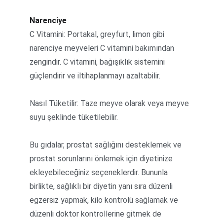
Narenciye
C Vitamini: Portakal, greyfurt, limon gibi 
narenciye meyveleri C vitamini bakımından 
zengindir. C vitamini, bağışıklık sistemini 
güçlendirir ve iltihaplanmayı azaltabilir.
Nasıl Tüketilir: Taze meyve olarak veya meyve 
suyu şeklinde tüketilebilir.
Bu gıdalar, prostat sağlığını desteklemek ve 
prostat sorunlarını önlemek için diyetinize 
ekleyebileceğiniz seçeneklerdir. Bununla 
birlikte, sağlıklı bir diyetin yanı sıra düzenli 
egzersiz yapmak, kilo kontrolü sağlamak ve 
düzenli doktor kontrollerine gitmek de 