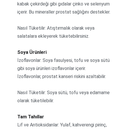
kabak çekirdeği gibi gıdalar çinko ve selenyum 
içerir. Bu mineraller prostat sağlığını destekler.
Nasıl Tüketilir: Atıştırmalık olarak veya 
salatalara ekleyerek tüketebilirsiniz.
Soya Ürünleri
İzoflavonlar: Soya fasulyesi, tofu ve soya sütü 
gibi soya ürünleri izoflavonlar içerir. 
İzoflavonlar, prostat kanseri riskini azaltabilir.
Nasıl Tüketilir: Soya sütü, tofu veya edamame 
olarak tüketilebilir.
Tam Tahıllar
Lif ve Antioksidanlar: Yulaf, kahverengi pirinç, 