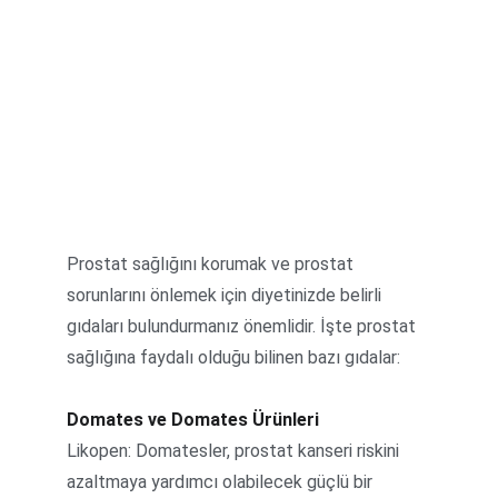
Prostat sağlığını korumak ve prostat 
sorunlarını önlemek için diyetinizde belirli 
gıdaları bulundurmanız önemlidir. İşte prostat 
sağlığına faydalı olduğu bilinen bazı gıdalar:
Domates ve Domates Ürünleri
Likopen: Domatesler, prostat kanseri riskini 
azaltmaya yardımcı olabilecek güçlü bir 