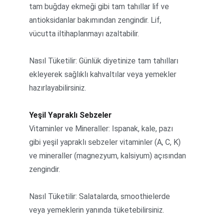
tam buğday ekmeği gibi tam tahıllar lif ve 
antioksidanlar bakımından zengindir. Lif, 
vücutta iltihaplanmayı azaltabilir.
Nasıl Tüketilir: Günlük diyetinize tam tahılları 
ekleyerek sağlıklı kahvaltılar veya yemekler 
hazırlayabilirsiniz.
Yeşil Yapraklı Sebzeler
Vitaminler ve Mineraller: Ispanak, kale, pazı 
gibi yeşil yapraklı sebzeler vitaminler (A, C, K) 
ve mineraller (magnezyum, kalsiyum) açısından 
zengindir.
Nasıl Tüketilir: Salatalarda, smoothielerde 
veya yemeklerin yanında tüketebilirsiniz.