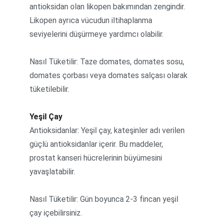
antioksidan olan likopen bakımından zengindir. 
Likopen ayrıca vücudun iltihaplanma 
seviyelerini düşürmeye yardımcı olabilir.
Nasıl Tüketilir: Taze domates, domates sosu, 
domates çorbası veya domates salçası olarak 
tüketilebilir.
Yeşil Çay
Antioksidanlar: Yeşil çay, kateşinler adı verilen 
güçlü antioksidanlar içerir. Bu maddeler, 
prostat kanseri hücrelerinin büyümesini 
yavaşlatabilir.
Nasıl Tüketilir: Gün boyunca 2-3 fincan yeşil 
çay içebilirsiniz.