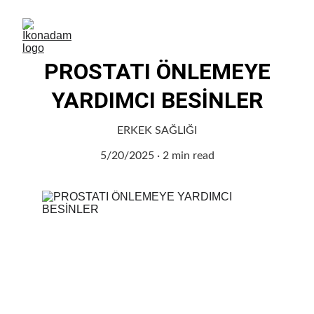
PROSTATI ÖNLEMEYE
YARDIMCI BESİNLER
ERKEK SAĞLIĞI
5/20/2025
2 min read