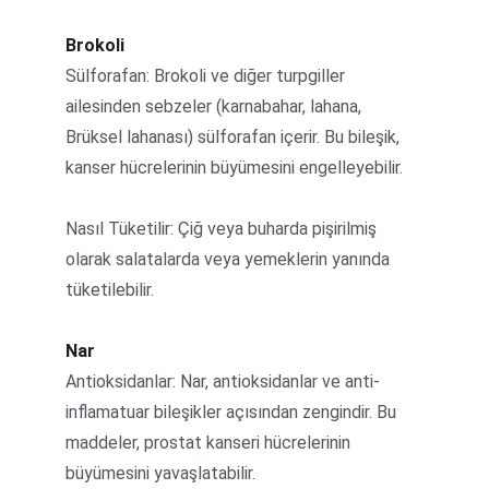
Brokoli
Sülforafan: Brokoli ve diğer turpgiller 
ailesinden sebzeler (karnabahar, lahana, 
Brüksel lahanası) sülforafan içerir. Bu bileşik, 
kanser hücrelerinin büyümesini engelleyebilir.
Nasıl Tüketilir: Çiğ veya buharda pişirilmiş 
olarak salatalarda veya yemeklerin yanında 
tüketilebilir.
Nar
Antioksidanlar: Nar, antioksidanlar ve anti-
inflamatuar bileşikler açısından zengindir. Bu 
maddeler, prostat kanseri hücrelerinin 
büyümesini yavaşlatabilir.