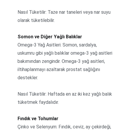
Nasıl Tüketilir: Taze nar taneleri veya nar suyu 
olarak tüketilebilir.
Somon ve Diğer Yağlı Balıklar
Omega-3 Yağ Asitleri: Somon, sardalya, 
uskumru gibi yağlı balıklar omega-3 yağ asitleri 
bakımından zengindir. Omega-3 yağ asitleri, 
iltihaplanmayı azaltarak prostat sağlığını 
destekler.
Nasıl Tüketilir: Haftada en az iki kez yağlı balık 
tüketmek faydalıdır.
Fındık ve Tohumlar
Çinko ve Selenyum: Fındık, ceviz, ay çekirdeği, 